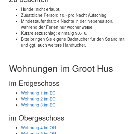
Hunde: nicht erlaubt.
Zusätzliche Person: 10,- pro Nacht Aufschlag
Mindestaufenthalt: 4 Nächte in der Nebensaison,
während der Ferien nur wochenweise.
Kurzreisezuschlag: einmalig 90,- €.
Bitte bringen Sie eigene Badetücher für den Strand mit
und ggf. auch weitere Handtücher.
Wohnungen im Groot Hus
im Erdgeschoss
Wohnung 1 im EG
Wohnung 2 im EG
Wohnung 3 im EG
im Obergeschoss
Wohnung 4 im OG
Wohnung 5 im OG