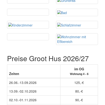
Preise Groot Hus 2026/27
im OG
Zeiten
Wohnung 4 - 6
26.06.-13.09.2026
125,-€
13.09.-02.10.2026
80,-€
02.10.-01.11.2026
90,-€