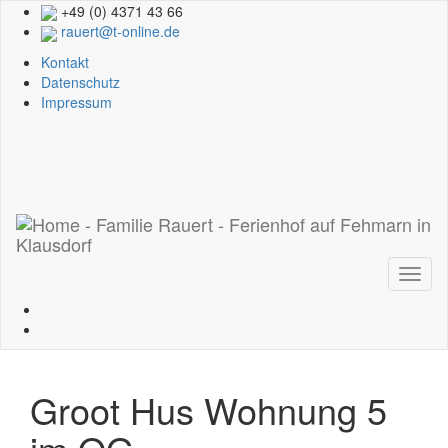
+49 (0) 4371 43 66
rauert@t-online.de
Kontakt
Datenschutz
Impressum
Toggl
naviga
Groot Hus
Wohnung 5